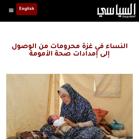
English
النساء في غزة محرومات من الوصول
إلى إمدادات صحة الأمومة