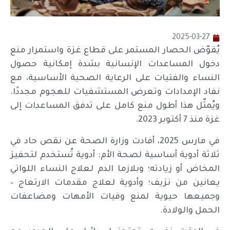
2025-03-27
يُقوّض الحصار المستمر على قطاع غزة واستمرار منع
دخول المساعدات الإنسانية بشدة إمكانية حصول
النساء والفتيات على الرعاية الصحية الأساسية، مع
نفاد الإمدادات وتعرض المستشفيات للهجوم مجددًا.
ويُمثّل هذا أطول منع كامل على تدفق المساعدات إلى
غزة منذ 7 أكتوبر 2023.
في مارس 2025، أفادت وزارة الصحة عن نقص حاد في
ثلاثة أدوية أساسية لصحة الأم: أدوية تُستخدم لتحفيز
المخاض أو زيادته؛ وبلازما الدم لعلاج النساء اللواتي
يعانين من نزيف؛ وأدوية لعلاج مقدمات الارتعاج –
وجميعها حيوية لمنع وفيات الأمهات ومضاعفات
الحمل والولادة.