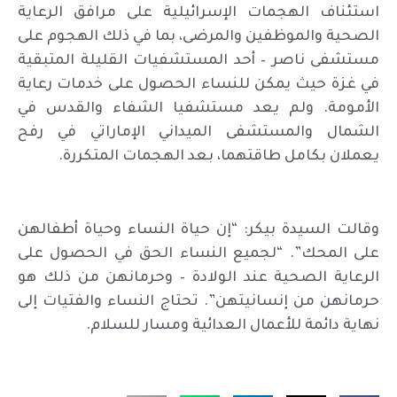
استئناف الهجمات الإسرائيلية على مرافق الرعاية
الصحية والموظفين والمرضى، بما في ذلك الهجوم على
مستشفى ناصر – أحد المستشفيات القليلة المتبقية
في غزة حيث يمكن للنساء الحصول على خدمات رعاية
الأمومة. ولم يعد مستشفيا الشفاء والقدس في
الشمال والمستشفى الميداني الإماراتي في رفح
يعملان بكامل طاقتهما، بعد الهجمات المتكررة.
وقالت السيدة بيكر: “إن حياة النساء وحياة أطفالهن
على المحك”. “لجميع النساء الحق في الحصول على
الرعاية الصحية عند الولادة – وحرمانهن من ذلك هو
حرمانهن من إنسانيتهن”. تحتاج النساء والفتيات إلى
نهاية دائمة للأعمال العدائية ومسار للسلام.