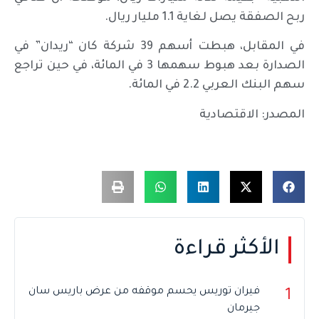
ربح الصفقة يصل لغاية 1.1 مليار ريال.
في المقابل، هبطت أسهم 39 شركة كان “ريدان” في
الصدارة بعد هبوط سهمها 3 في المائة، في حين تراجع
سهم البنك العربي 2.2 في المائة.
المصدر: الاقتصادية
الأكثر قراءة
فيران توريس يحسم موقفه من عرض باريس سان
1
جيرمان