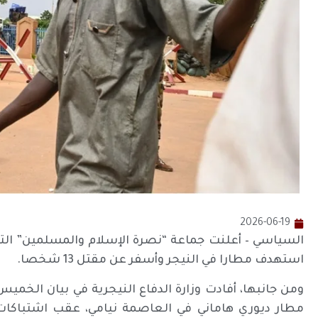
2026-06-19
السياسي – أعلنت جماعة “نصرة الإسلام والمسلمين” الت
استهدف مطارا في النيجر وأسفر عن مقتل 13 شخصا.
مطار ديوري هاماني في العاصمة نيامي، عقب اشتباكات