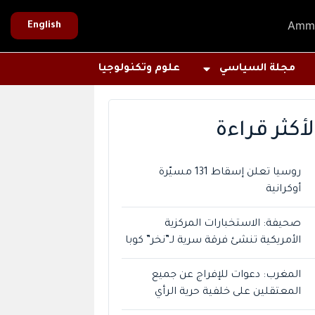
Amm
English
مجلة السياسي
علوم وتكنولوجيا
لأكثر قراءة
روسيا تعلن إسقاط 131 مسيّرة
أوكرانية
صحيفة: الاستخبارات المركزية
الأمريكية تنشئ فرقة سرية لـ”نخر” كوبا
المغرب: دعوات للإفراج عن جميع
المعتقلين على خلفية حرية الرأي