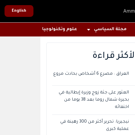
Amm
English
مجلة السياسي
علوم وتكنولوجيا
لأكثر قراءة
العراق : مصرع 6 أشخاص بحادث مروع
العثور على جثة زوج وزيرة إيطالية في
بحيرة شمال روما بعد 38 يوما من
اختفائه
نيجيريا: تحرير أكثر من 300 رهينة في
عملية كبرى