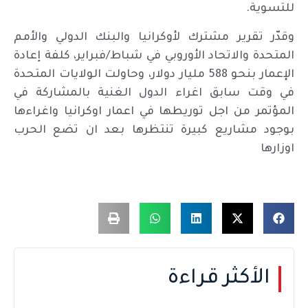
للتسوية.
وقدّر تقرير مشترك لأوكرانيا والبنك الدولي والأمم
المتحدة والاتحاد الأوروبي في شباط/فبراير، كلفة إعادة
الإعمار بنحو 588 مليار دولار، وحاولت الولايات المتحدة
في وقت سابق اغراء الدول الغنية بالمشاركة في
المؤتمر من اجل توريطها في اعمار اوكرانيا واغراءها
بوجود مشاريع كبيرة تنتظرها بعد ان تضع الحرب
اوزارها
الأكثر قراءة