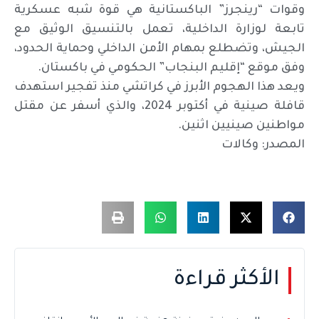
وقوات “رينجرز” الباكستانية هي قوة شبه عسكرية
تابعة لوزارة الداخلية، تعمل بالتنسيق الوثيق مع
الجيش، وتضطلع بمهام الأمن الداخلي وحماية الحدود،
وفق موقع “إقليم البنجاب” الحكومي في باكستان.
ويعد هذا الهجوم الأبرز في كراتشي منذ تفجير استهدف
قافلة صينية في أكتوبر 2024، والذي أسفر عن مقتل
مواطنين صينيين اثنين.
المصدر: وكالات
الأكثر قراءة