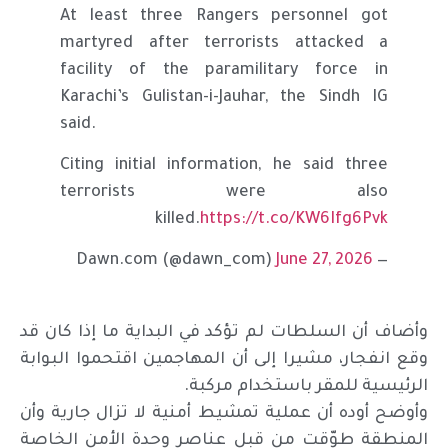
At least three Rangers personnel got
martyred after terrorists attacked a
facility of the paramilitary force in
Karachi’s Gulistan-i-Jauhar, the Sindh IG
said.
Citing initial information, he said three
terrorists were also
killed.
https://t.co/KW6Ifg6Pvk
June 27, 2026
— Dawn.com (@dawn_com)
وأضاف أن السلطات لم تؤكد في البداية ما إذا كان قد
وقع انفجار، مشيرا إلى أن المهاجمين اقتحموا البوابة
الرئيسية للمقر باستخدام مركبة.
وأوضح أوده أن عملية تمشيط أمنية لا تزال جارية وأن
المنطقة طوّقت من قبل عناصر وحدة الأمن الخاصة