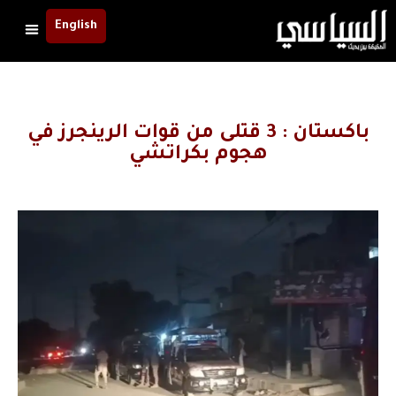
English
باكستان : 3 قتلى من قوات الرينجرز في
هجوم بكراتشي