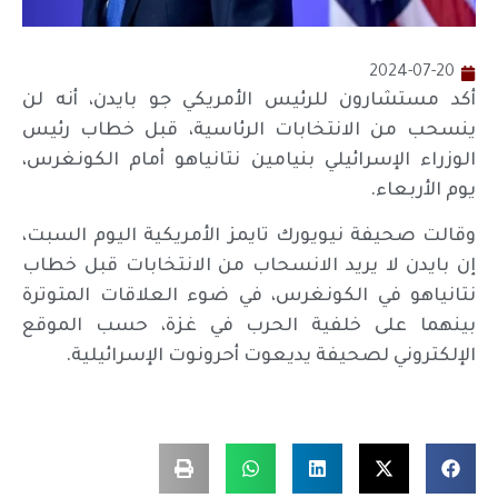
2024-07-20
أكد مستشارون للرئيس الأمريكي جو بايدن، أنه لن
ينسحب من الانتخابات الرئاسية، قبل خطاب رئيس
الوزراء الإسرائيلي بنيامين نتانياهو أمام الكونغرس،
يوم الأربعاء.
وقالت صحيفة نيويورك تايمز الأمريكية اليوم السبت،
إن بايدن لا يريد الانسحاب من الانتخابات قبل خطاب
نتانياهو في الكونغرس، في ضوء العلاقات المتوترة
بينهما على خلفية الحرب في غزة، حسب الموقع
الإلكتروني لصحيفة يديعوت أحرونوت الإسرائيلية.