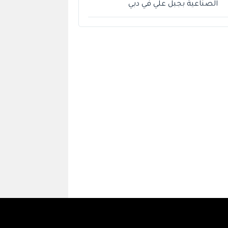
الصناعية بجبل علي في دبي