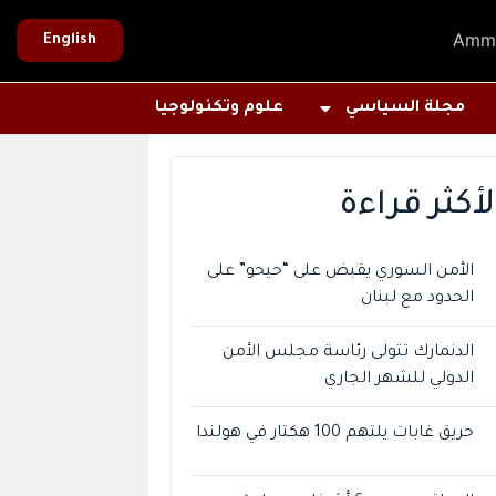
Amm
English
مجلة السياسي
علوم وتكنولوجيا
لأكثر قراءة
الأمن السوري يقبض على “حيحو” على
الحدود مع لبنان
الدنمارك تتولى رئاسة مجلس الأمن
الدولي للشهر الجاري
حريق غابات يلتهم 100 هكتار في هولندا