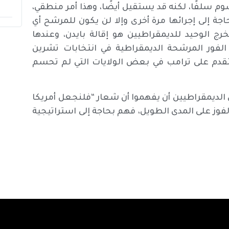
 سلفًا، لكنه قد يستقيل أيضًا، وهذا أمر منطقي،
حاجة إلى إجرائها مرة أخرى وإلا لن يكون للمرشح أي
ج الوحيد للديمقراطيين هو إقالة بايدن، وعندها
لفور المرشحة الديمقراطية في انتخابات تشرين
تقدم على ترامب في بعض الولايات التي لم تحسم
 الديمقراطيين أن يفهموا أن شعار “فلنجعل أمريكا
لفوز على المدى الطويل، فهم بحاجة إلى استراتيجية