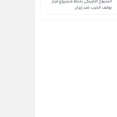
الشيوخ الأمريكي يحبط مشروع قرار
بوقف الحرب ضد إيران