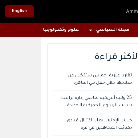
Amm
English
مجلة السياسي
علوم وتكنولوجيا
لأكثر قراءة
تقارير عبرية: حماس ستتخلى عن
سلاحها خلال حفل في القاهرة
25 ولاية أمريكية تقاضي إدارة ترامب
بسبب الرسوم الجمركية الجديدة
جيش الإحتلال يعلن اغتيال قيادي
بكتائب المجاهدين في غزة