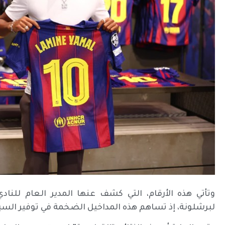
وتأتي هذه الأرقام، التي كشف عنها المدير العام للناد
لبرشلونة، إذ تساهم هذه المداخيل الضخمة في توفير السي