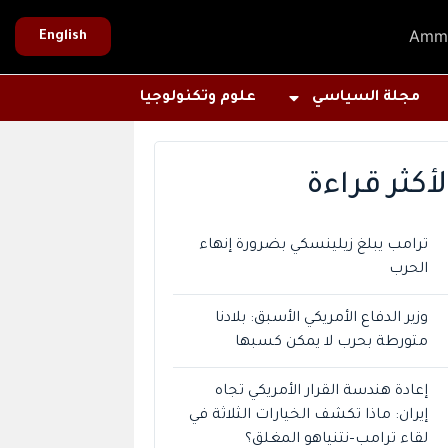
Amm
English
مجلة السياسي
علوم وتكنولوجيا
لأكثر قراءة
ترامب يبلغ زيلينسكي بضرورة إنهاء
الحرب
وزير الدفاع الأمريكي الأسبق: بلادنا
متورطة بحرب لا يمكن كسبها
إعادة هندسة القرار الأمريكي تجاه
إيران: ماذا تكشف الخيارات الثلاثة في
لقاء ترامب–نتنياهو المغلق؟