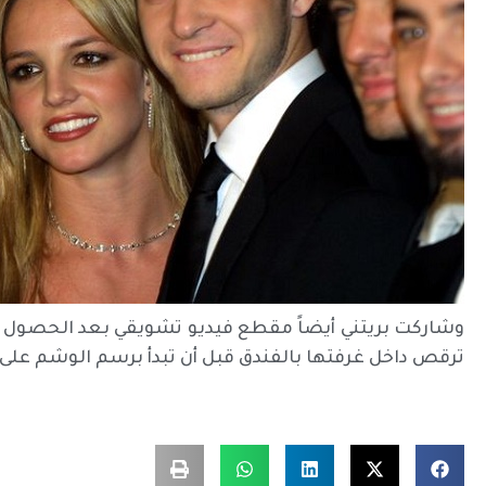
وشاركت بريتني أيضاً مقطع فيديو تشويقي بعد الحصول 
ترقص داخل غرفتها بالفندق قبل أن تبدأ برسم الوشم على