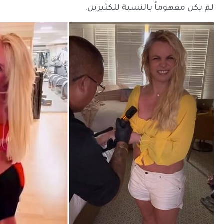
لم يكن مفهوماً بالنسبة للكثيرين.