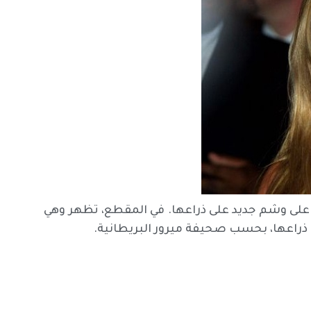
على وشم جديد على ذراعها. في المقطع، تظهر وهي
 ذراعها، بحسب صحيفة ميرور البريطانية.