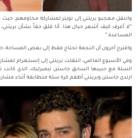
وانتقل معجبو بريتني إلى تويتر لمشاركة مخاوفهم، حيث كت
“لا أعرف كيف أشعر حيال هذا. أنا قلق حقاً بشأن بريتني، إما
المساعدة.”
واقترح آخرون أن النجمة تحتاج فقط إلى بعض المساحة، حيث
وفي الأسبوع الماضي، انتقلت بريتني إلى إنستغرام لمش
ارتدى جاستن وبريتني أطقم كرة سلة متطابقة أثناء مشاركتهما