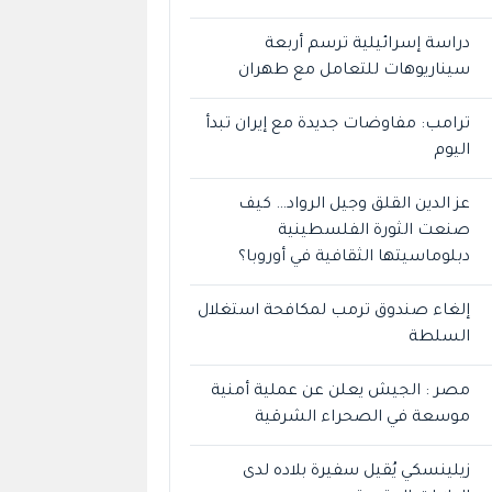
دراسة إسرائيلية ترسم أربعة
سيناريوهات للتعامل مع طهران
ترامب: مفاوضات جديدة مع إيران تبدأ
اليوم
عز الدين القلق وجيل الرواد… كيف
صنعت الثورة الفلسطينية
دبلوماسيتها الثقافية في أوروبا؟
إلغاء صندوق ترمب لمكافحة استغلال
السلطة
مصر : الجيش يعلن عن عملية أمنية
موسعة في الصحراء الشرقية
زيلينسكي يُقيل سفيرة بلاده لدى