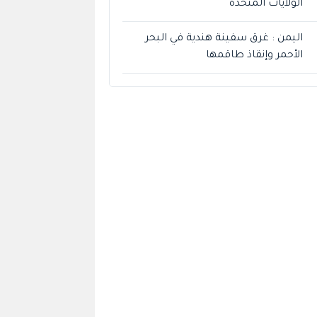
الولايات المتحدة
اليمن : غرق سفينة هندية في البحر
الأحمر وإنقاذ طاقمها