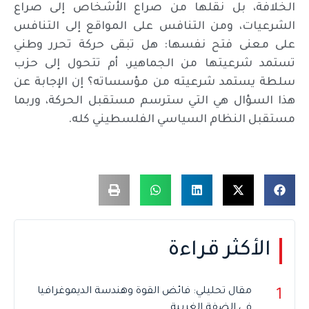
الخلافة، بل نقلها من صراع الأشخاص إلى صراع
الشرعيات، ومن التنافس على المواقع إلى التنافس
على معنى فتح نفسها: هل تبقى حركة تحرر وطني
تستمد شرعيتها من الجماهير، أم تتحول إلى حزب
سلطة يستمد شرعيته من مؤسساته؟ إن الإجابة عن
هذا السؤال هي التي سترسم مستقبل الحركة، وربما
مستقبل النظام السياسي الفلسطيني كله.
الأكثر قراءة
مقال تحليلي: فائض القوة وهندسة الديموغرافيا
1
في الضفة الغربية