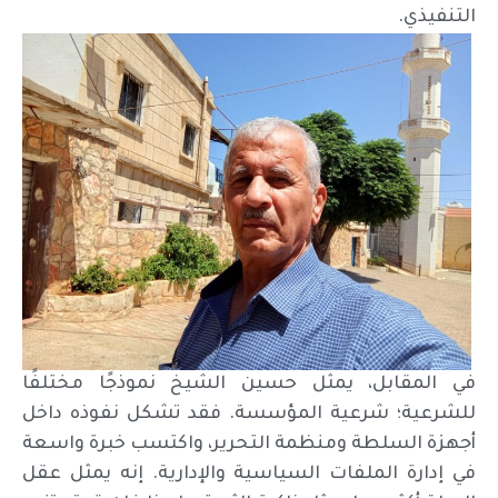
التنفيذي.
في المقابل، يمثل حسين الشيخ نموذجًا مختلفًا
للشرعية؛ شرعية المؤسسة. فقد تشكل نفوذه داخل
أجهزة السلطة ومنظمة التحرير، واكتسب خبرة واسعة
في إدارة الملفات السياسية والإدارية. إنه يمثل عقل