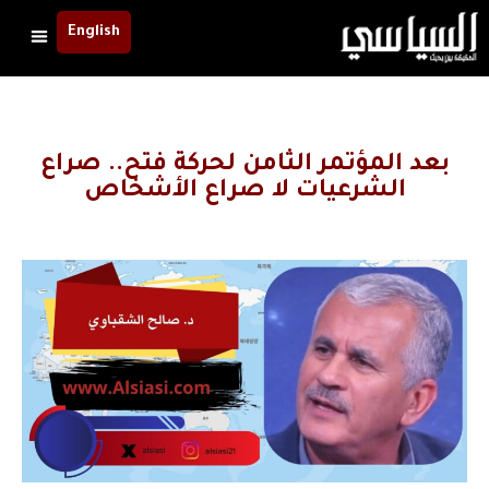
English
بعد المؤتمر الثامن لحركة فتح.. صراع
الشرعيات لا صراع الأشخاص