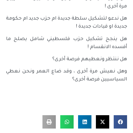
مرة أخرى !
هل ندعو لتشكيل سلطة جديدة ام حزب جديد ام حكومة
جديدة او قيادات جديدة !
هل ينجح تشكيل حزب فلسطيني شامل يصلح ما
أفسده الانقسام !
هل ننتظر ونعطيهم فرصة أخرى؟
وهل نعيش مرة أخرى ، وقد ضاع العمر ونحن نعطي
السياسيين فرصة أخرى؟