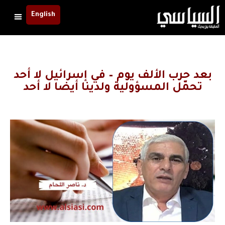
English
بعد حرب الألف يوم – في إسرائيل لا أحد
تحمّل المسؤولية ولدينا أيضا لا أحد