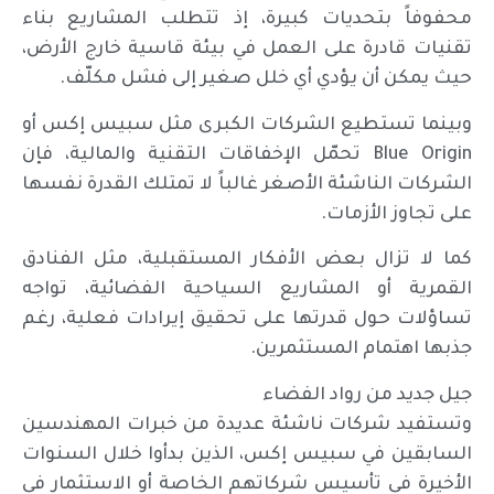
محفوفاً بتحديات كبيرة، إذ تتطلب المشاريع بناء
تقنيات قادرة على العمل في بيئة قاسية خارج الأرض،
حيث يمكن أن يؤدي أي خلل صغير إلى فشل مكلّف.
وبينما تستطيع الشركات الكبرى مثل سبيس إكس أو
Blue Origin تحمّل الإخفاقات التقنية والمالية، فإن
الشركات الناشئة الأصغر غالباً لا تمتلك القدرة نفسها
على تجاوز الأزمات.
كما لا تزال بعض الأفكار المستقبلية، مثل الفنادق
القمرية أو المشاريع السياحية الفضائية، تواجه
تساؤلات حول قدرتها على تحقيق إيرادات فعلية، رغم
جذبها اهتمام المستثمرين.
جيل جديد من رواد الفضاء
وتستفيد شركات ناشئة عديدة من خبرات المهندسين
السابقين في سبيس إكس، الذين بدأوا خلال السنوات
الأخيرة في تأسيس شركاتهم الخاصة أو الاستثمار في