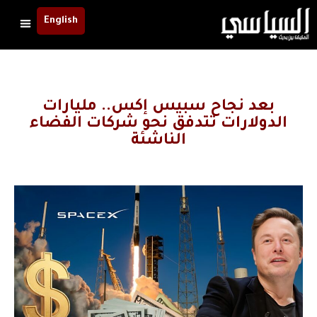
English
بعد نجاح سبيس إكس.. مليارات
الدولارات تتدفق نحو شركات الفضاء
الناشئة