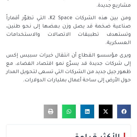
مشاريع جديدة.
ومن بين هذه الشركات K2 Space، التي تطوّر أقماراً
صناعية ضخمة قد يصل وزن بعضها إلى نحو طنين،
وتستهدف تطبيقات الاتصالات والاستخدامات
العسكرية.
ويرى مؤسسو القطاع أن انتقال خبرات سبيس إكس
إلى شركات جديدة قد يسرّع نمو اقتصاد الفضاء، مع
ظهور جيل جديد من الشركات التي تسعى لتحويل المدار
حول الأرض إلى ساحة أعمال بمليارات الدولارات.