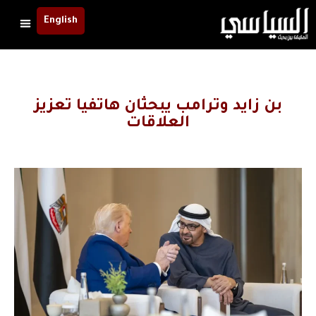
English
بن زايد وترامب يبحثان هاتفيا تعزيز
العلاقات