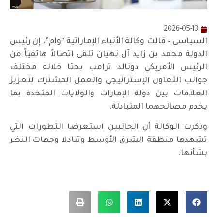
2026-05-13
السياسي – قالت وكالة الأنباء الإماراتية “وام”، إن رئيس
الدولة محمد بن زايد آل نهيان تلقى اتصالاً هاتفياً من
الرئيس الأمريكي دونالد ترامب بحثا خلاله مختلف
جوانب التعاون الإستراتيجي والعمل المشترك لتعزيز
العلاقات بين دولة الإمارات والولايات المتحدة بما
يخدم مصالحهما المتبادلة.
وذكرت الوكالة أن الجانبين استعرضا التطورات التي
تشهدها منطقة الشرق الأوسط وتبادلا وجهات النظر
بشأنها.