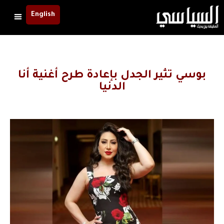
English
بوسي تثير الجدل بإعادة طرح أغنية أنا
الدنيا