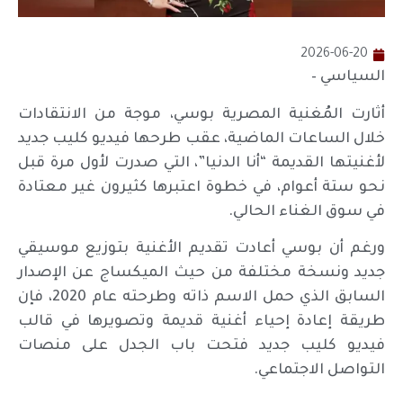
2026-06-20
السياسي –
أثارت المُغنية المصرية بوسي، موجة من الانتقادات
خلال الساعات الماضية، عقب طرحها فيديو كليب جديد
لأغنيتها القديمة “أنا الدنيا”، التي صدرت لأول مرة قبل
نحو ستة أعوام، في خطوة اعتبرها كثيرون غير معتادة
في سوق الغناء الحالي.
ورغم أن بوسي أعادت تقديم الأغنية بتوزيع موسيقي
جديد ونسخة مختلفة من حيث الميكساج عن الإصدار
السابق الذي حمل الاسم ذاته وطرحته عام 2020، فإن
طريقة إعادة إحياء أغنية قديمة وتصويرها في قالب
فيديو كليب جديد فتحت باب الجدل على منصات
التواصل الاجتماعي.