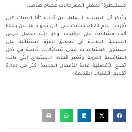
مستنظرة” لمغني المهرجانات عصام صاصا.
ويُذكر أن النسخة الأصلية من أغنية “أنا الدنيا”، التي
طُرحت عام 2020، حققت حتى الآن نحو 6 ملايين و800
ألف مشاهدة على يوتيوب، وهو رقم يجعل فرص
النسخة الجديدة في تحقيق قفزة استثنائية على
مستوى المشاهدات محل تساؤلات، خاصة في ظل
المنافسة القوية وتغير أنماط الاستماع، التي باتت
تمنح الأفضلية عادة للأعمال الجديدة أكثر من إعادة
تقديم الأغنيات القديمة.