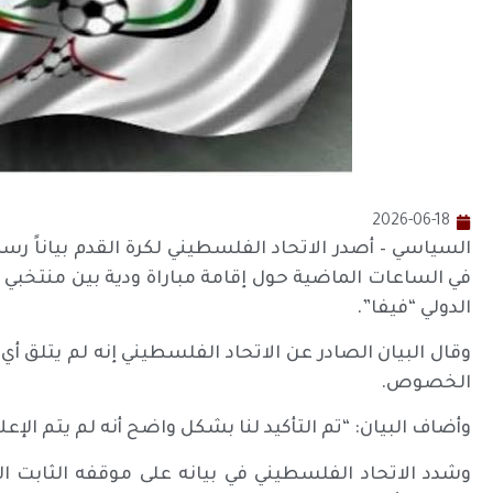
2026-06-18
السياسي – أصدر الاتحاد الفلسطيني لكرة القدم بياناً رس
الدولي “فيفا”.
وقال البيان الصادر عن الاتحاد الفلسطيني إنه لم يتلق أي
الخصوص.
وأضاف البيان: “تم التأكيد لنا بشكل واضح أنه لم يتم الإعلان
وشدد الاتحاد الفلسطيني في بيانه على موقفه الثابت الذي