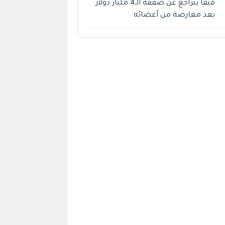
فيفا يتراجع عن صفقة الـ4 مليار دولار
بعد معارضة من أعضائه