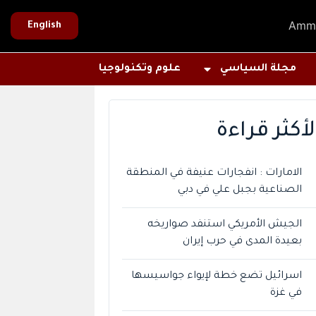
Amm
English
مجلة السياسي
علوم وتكنولوجيا
لأكثر قراءة
الامارات : انفجارات عنيفة في المنطقة
الصناعية بجبل علي في دبي
الجيش الأمريكي استنفد صواريخه
بعيدة المدى في حرب إيران
اسرائيل تضع خطة لإيواء جواسيسها
في غزة