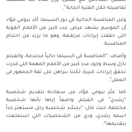
تفاصيله خلال الفترة الجاية”.
وعن المنافسة الحالية في دور السينما، أكد بيومي فؤاد
أن الموسم يشهد عرض عدد كبير من الأفلام القوية
التي حققت إيرادات مرتفعة، وهو ما يزيد من احتدام
المنافسة.
وأضاف: “المنافسة في السينما حالياً محتدمة، والفيلم
نازل وسط وجود عدد كبير من الأفلام المهمة اللي قدرت
تحقق إيرادات كبيرة، لكننا بنراهن على ثقة الجمهور في
العمل”.
كما عبّر بيومي فؤاد عن سعادته بتقديم شخصية
“رشدي” في الفيلم، واصفاً إياها بأنها شخصية
مختلفة، حيث قال: “بجسّد شخصية رجل مستهتر جداً
اسمه رشدي، ودي من الشخصيات اللي استمتعت
بتقديمها”.