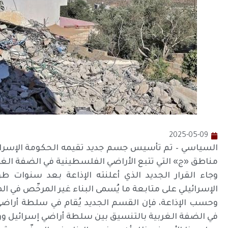
2025-05-09
السياسي – تم تأسيس جسم جديد تقيمه الحكومة الإسرائيلي
مناطق «ج» التي تتبع الأراضي الفلسطينية في الضفة الغر
وجاء القرار الجديد الذي أعلنته الإذاعة بعد سنوات طو
الإسرائيلي على متابعة ما يُسمى البناء غير المرخّص في ا
وحسب الإذاعة، فإن القسم الجديد يُقام في سلطة أرا
في الضفة الغربية بالتنسيق بين سلطة أراضي إسرائيل ووز