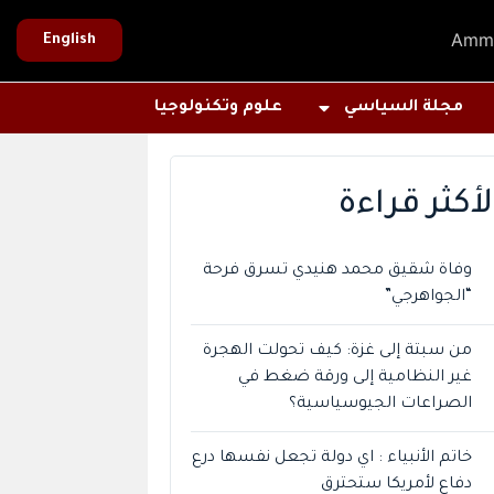
Amm
English
مجلة السياسي
علوم وتكنولوجيا
لأكثر قراءة
وفاة شقيق محمد هنيدي تسرق فرحة
“الجواهرجي”
من سبتة إلى غزة: كيف تحولت الهجرة
غير النظامية إلى ورقة ضغط في
الصراعات الجيوسياسية؟
خاتم الأنبياء : اي دولة تجعل نفسها درع
دفاع لأمريكا ستحترق