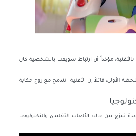
 بالأغنية، مؤكداً أن ارتباط سويفت بالشخصية كان
حظة الأولى، قائلاً إن الأغنية “تندمج مع روح حكاية
نولوجيا
 تمزج بين عالم الألعاب التقليدي والتكنولوجيا