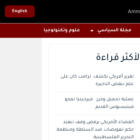
Amm
English
مجلة السياسي
علوم وتكنولوجيا
لأكثر قراءة
تقرير أمريكي يكشف: ترامب كان على
علم بنقص الذخيرة
عملية تجميل وخرز.. فيرجينيا تمحو
فينيسيوس القديم
القضاء الأمريكي يرفض وقف تنفيذ
حكم تعويضات ضد السلطة ومنظمة
التحرير الفلسطينية