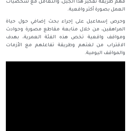
فهم طريقة تفكير هذا الجيل، والتعامل مع شخصيات
العمل بصورة أكثر واقعية.
وحرص إسماعيل على إجراء بحث إضافي حول حياة
المراهقين، من خلال متابعة مقاطع مصورة وحوادث
ومواقف واقعية تخص هذه الفئة العمرية، بهدف
الاقتراب من لغتهم وطريقة تفاعلهم مع الأزمات
والمواقف اليومية.