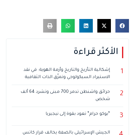
الأكثر قراءة
إشكالية التأريخ والتاريخ وأزمة الهوية: في نقد
1
الاستيراد السيكولوجي وتمزّق الذات الثقافية
حرائق واشنطن تدمر 700 مبنى وتشرد 64 ألف
2
شخص
“بوكو حرام” تعود بقوة إلى نيجيريا
3
الجيش الإسرائيلي بالضفة يخالف قرار كاتس
4