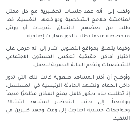
ولفت إلى أنه عقد جلسات تحضيرية مع كل ممثل
لمناقشة ملامح الشخصية ودوافعها النفسية، كما
طلب من بعضهم الالتحاق بتدريبات أو ورش
متخصصة عندما تطلب الدور مهارات إضافية.
وفيما يتعلق بمواقع التصوير، أشار إلى أنه حرص على
اختيار أماكن حقيقية تعكس المستوى الاجتماعي
للشخصيات وتخدم الحالة البصرية للعمل.
وأوضح أن أكثر المشاهد صعوبة كانت تلك التي تدور
داخل الحمام وتشهد الحادثة الرئيسية في المسلسل،
إذ تطلبت بناء ديكور كامل يمنح المكان مظهرًا قديماً
وواقعياً، إلى جانب التحضير لمشاهد اشتباك
ومواجهات جسدية احتاجت إلى وقت وجهد كبيرين في
التنفيذ.