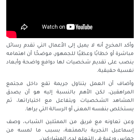
وأكد المخرج أنه لا يميل إلى الأعمال التي تقدم رسائل
مباشرة أو خطابًا وعظيًا للجمهور، موضحًا أن اهتمامه
ينصب على تقديم شخصيات لها دوافع واضحة وأبعاد
نفسية حقيقية.
وأضاف أن العمل يتناول جريمة تقع داخل مجتمع
المراهقين، لكن الأهم بالنسبة إليه هو أن يصدق
المشاهد الشخصيات ويتفاعل مع اختياراتها، ثم
يستخلص بنفسه المعنى أو الرسالة التي يراها.
وعن تعاونه مع فريق من الممثلين الشباب، وصف
إسماعيل التجربة بالممتعة، بسبب ما لمسه من
حماس ورغبة في التعلم لدى المشاركين.