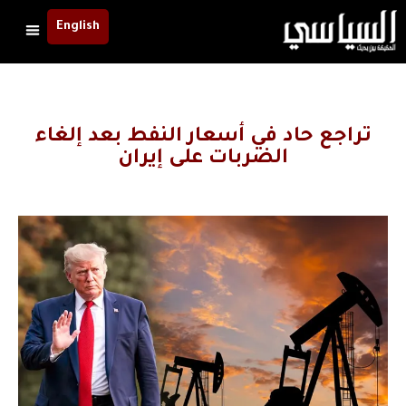
English
تراجع حاد في أسعار النفط بعد إلغاء
الضربات على إيران