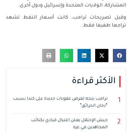
المشاركة، الولايات المتحدة وإسرائيل ودول أخرى.
وقبل تصريحات ترامب، كانت أسعار النفط تشهد
تراجعا طفيفا فقط.
الأكثر قراءة
ترامب يتجه لفرض عقوبات جديدة على كندا بسبب
1
“دخان الحرائق”
جيش الإحتلال يعلن اغتيال قيادي بكتائب
2
المجاهدين في غزة