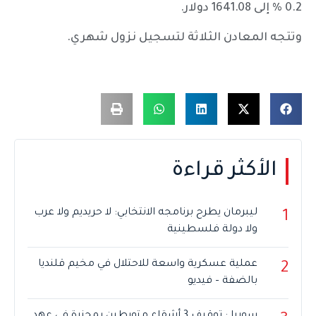
0.2 % إلى 1641.08 دولار.
وتتجه المعادن الثلاثة لتسجيل نزول شهري.
الأكثر قراءة
ليبرمان يطرح برنامجه الانتخابي: لا حريديم ولا عرب
1
ولا دولة فلسطينية
عملية عسكرية واسعة للاحتلال في مخيم قلنديا
2
بالضفة – فيديو