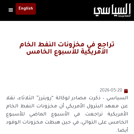
English
تراجع في مخزونات النفط الخام
الأمريكية للأسبوع الخامس
2026-05-20
السياسي – ذكرت مصادر لوكالة “رويترز” الثلاثاء، نقلا
عن معهد البترول الأمريكي أن مخزونات النفط الخام
الأمريكية تراجعت في الأسبوع الماضي للأسبوع
الخامس على التوالي، في حين هبطت مخزونات الوقود
أيضا.