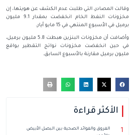
وقالت المصادر، التي طلبت عدم الكشف عن هويتها، إن
مخزونات النفط الخام انخفضت بمقدار 9.1 مليون
برميل في الأسبوع المنتهي في 15 مايو أيار.
وأضافت أن مخزونات البنزين هبطت 5.8 مليون برميل،
في حين انخفضت مخزونات نواتج التقطير بواقع
مليون برميل مقارنة بالأسبوع السابق.
الأكثر قراءة
الفروق والفوائد الصحية بين البصل الأبيض
1