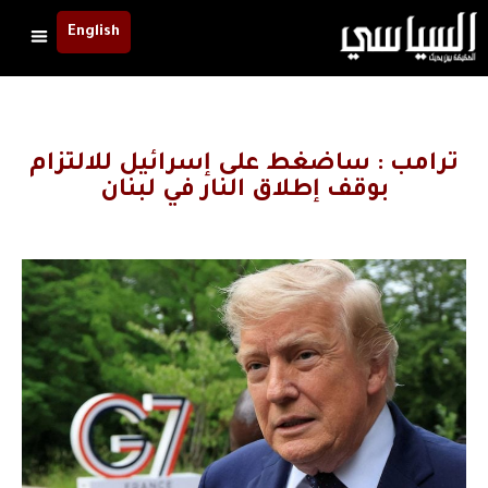
English
ترامب : ساضغط على إسرائيل للالتزام
بوقف إطلاق النار في لبنان