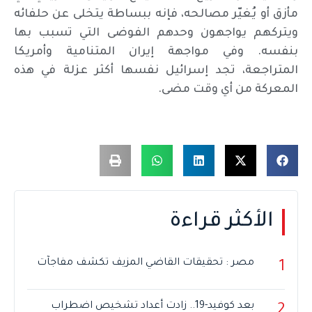
مأزق أو يُغيّر مصالحه، فإنه ببساطة يتخلى عن حلفائه
ويتركهم يواجهون وحدهم الفوضى التي تسبب بها
بنفسه. وفي مواجهة إيران المتنامية وأمريكا
المتراجعة، تجد إسرائيل نفسها أكثر عزلة في هذه
المعركة من أي وقت مضى.
الأكثر قراءة
مصر : تحقيقات القاضي المزيف تكشف مفاجآت
1
بعد كوفيد-19.. زادت أعداد تشخيص اضطراب
2