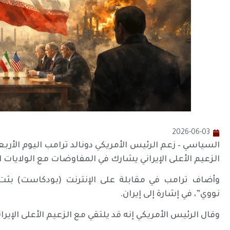
2026-06-03
السياسي – زعم الرئيس الأمريكي دونالد ترامب اليوم الأرب
الزعيم الأعلى الإيراني يشارك في المفاوضات مع الولايات ا
وأضاف ترامب في مقابلة على الإنترنت (بودكاست) بثت 
نووي”، في إشارة إلى إيران.
وقال الرئيس الأمريكي إنه قد يلتقي مع الزعيم الأعلى الإيرا