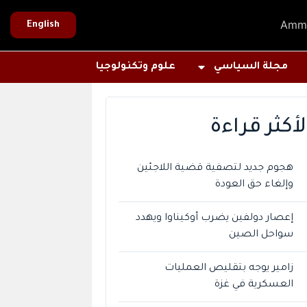
Amm
English
مجلة السياسي
علوم وتكنولوجيا
لأكثر قراءة
هجوم جديد لتصفية قضية اللاجئين
وإلغاء حق العودة
إعصار دولفين يضرب أوكيناوا ويهدد
سواحل الصين
زامير يوجه بتقليص العمليات
العسكرية في غزة