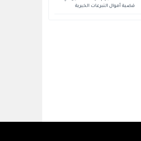
قضية أموال التبرعات الخيرية