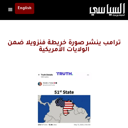
English
ترامب ينشر صورة خريطة فنزويلا ضمن
الولايات الأمريكية