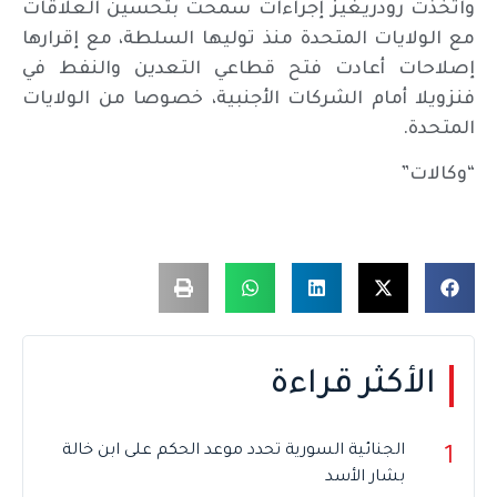
واتخذت رودريغيز إجراءات سمحت بتحسين العلاقات
مع الولايات المتحدة منذ توليها السلطة، مع إقرارها
إصلاحات أعادت فتح قطاعي التعدين والنفط في
فنزويلا أمام الشركات الأجنبية، خصوصا من الولايات
المتحدة.
“وكالات”
الأكثر قراءة
الجنائية السورية تحدد موعد الحكم على ابن خالة
1
بشار الأسد