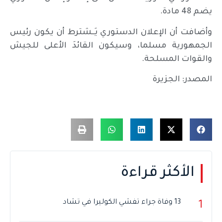
يضم 48 مادة.
وأضافت أن الإعلان الدستوري يَــشترط أن يكون رئيس
الجمهورية مسلما، وسيكون القائدَ الأعلى للجيش
والقوات المسلحة.
المصدر: الجزيرة
الأكثر قراءة
13 وفاة جراء تفشي الكوليرا في تشاد
1