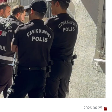
2026-06-25