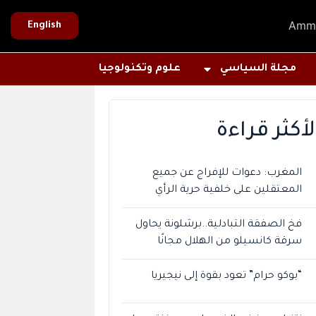
Amm
English
مجلة السياسي
علوم وتكنولوجيا
لأكثر قراءة
المغرب: دعوات للإفراج عن جميع
المعتقلين على خلفية حرية الرأي
فخ الصفقة التبادلية..برشلونة يحاول
سرقة كانسيلو من الهلال مجانًا
“بوكو حرام” تعود بقوة إلى نيجيريا