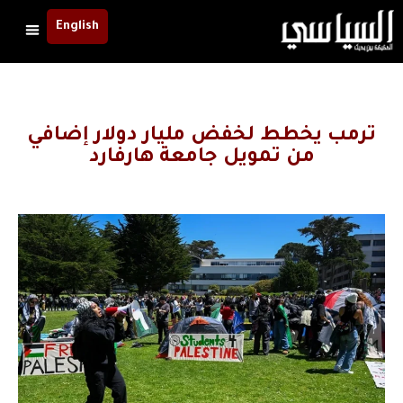
English
ترمب يخطط لخفض مليار دولار إضافي
من تمويل جامعة هارفارد