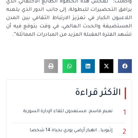
وأكملت: “تعكس هذه الخطوة الطابع الاحتفالي الذي
يرافق التحضيرات للبطولة، إلى جانب الدور الذي يلعبه
اللاعبون الكبار في تعزيز الارتباط الثقافي بين المدن
المستضيفة والحدث العالمي، في وقت يتوقع فيه أن
تشهد الفترة المقبلة المزيد من المبادرات المماثلة”.
الأكثر قراءة
نعيم قاسم: مستعدون للقاء الإدارة السورية
1
إثيوبيا.. انهيار أرضي يودي بحياة 14 شخصا
2