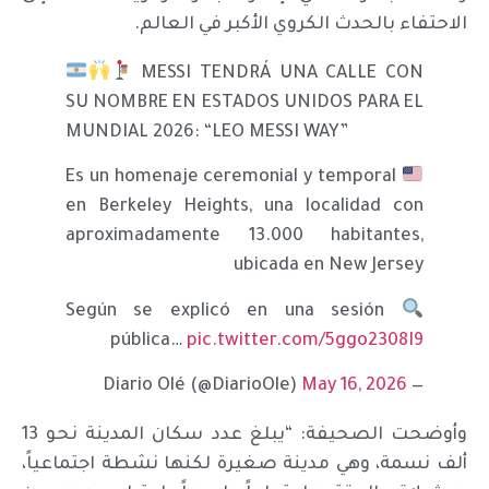
الاحتفاء بالحدث الكروي الأكبر في العالم.
MESSI TENDRÁ UNA CALLE CON
SU NOMBRE EN ESTADOS UNIDOS PARA EL
MUNDIAL 2026: “LEO MESSI WAY”
Es un homenaje ceremonial y temporal
en Berkeley Heights, una localidad con
aproximadamente 13.000 habitantes,
ubicada en New Jersey
Según se explicó en una sesión
pública…
pic.twitter.com/5ggo2308I9
May 16, 2026
— Diario Olé (@DiarioOle)
وأوضحت الصحيفة: “يبلغ عدد سكان المدينة نحو 13
ألف نسمة، وهي مدينة صغيرة لكنها نشطة اجتماعياً،