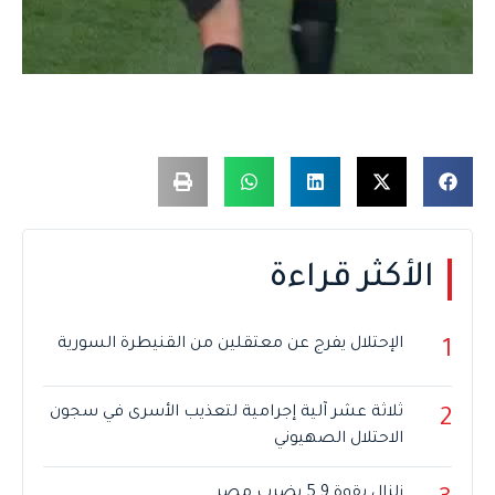
الأكثر قراءة
الإحتلال يفرج عن معتقلين من القنيطرة السورية
1
ثلاثة عشر آلية إجرامية لتعذيب الأسرى في سجون
2
الاحتلال الصهيوني
زلزال بقوة 5.9 يضرب مصر