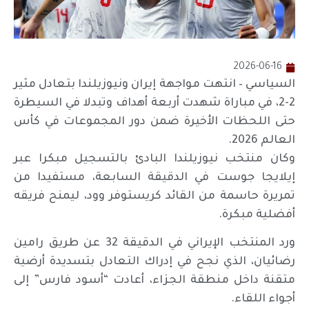
2026-06-16
السياسي – انتهت مواجهة إيران ونيوزيلندا بتعادل مثير
2-2، في مباراة شهدت أربعة أهداف وتبدلا في السيطرة
حتى اللحظات الأخيرة ضمن دور المجموعات في كأس
العالم 2026.
وكان منتخب نيوزيلندا البادئ بالتسجيل مبكرا عبر
إيلايجا جوست في الدقيقة السابعة، مستفيدا من
تمريرة حاسمة من القائد كريستوفر وود، ليمنح فريقه
أفضلية مبكرة.
ورد المنتخب الإيراني في الدقيقة 32 عن طريق رامين
رضائيان، الذي نجح في إدراك التعادل بتسديدة أرضية
متقنة داخل منطقة الجزاء، أعادت “أسود فارس” إلى
أجواء اللقاء.