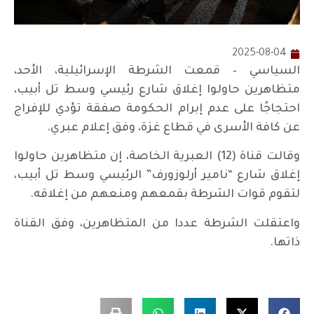
2025-08-04
السياسي – قمعت الشرطة الإسرائيلية، الأحد،
متظاهرين حاولوا إغلاق شارع رئيسي وسط تل أبيب،
احتجاجًا على عدم إبرام الحكومة صفقة تؤدي للإفراج
عن كافة الأسرى في قطاع غزة، وفق إعلام عبري.
وقالت قناة (12) العبرية الخاصة، إن متظاهرين حاولوا
إغلاق شارع “نامير أرلوزورف” الرئيسي وسط تل أبيب،
لتقوم قوات الشرطة بقمعهم ومنعهم من إغلاقه.
واعتقلت الشرطة عددا من المتظاهرين، وفق القناة
ذاتها.