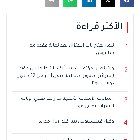
الأكثر قراءة
نيمار يفتح باب الاعتزال بعد نهاية عقده مع
1
سانتوس
واشنطن: مؤتمر لتدريب ألف ناشط طلابي مؤيد
2
لإسرائيل بتمويل منظمة تنفق أكثر من 22 مليون
دولار سنويًا
إمدادات الأسلحة الأجنبية ما زالت تغذي الإبادة
3
الإسرائيلية في غزة
وكيل فينيسيوس يثير قلق ريال مدريد
4