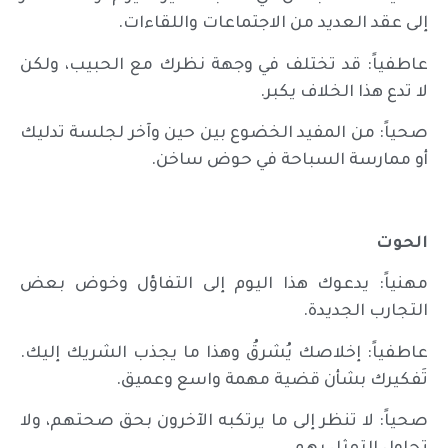
إلى عقد العديد من الاجتماعات واللقاءات.
عاطفياً: قد تختلف في وجهة نظرك مع الحبيب، ولكن
لا تدع هذا الخلاف يكبر.
صحياً: من المفيد الخضوع بين حين وآخر لجلسة تدليك
أو ممارسة السباحة في حوض ساخن.
الحوت
مهنياً: يدعوك هذا اليوم إلى التفاؤل وخوض بعض
التجارب الجديدة.
عاطفياً: إخلاصك يُشرقُ وهذا ما يجذب الشريك إليك.
تَفكيرك بشأن قضية مهمة واسع وعميق.
صحياً: لا تنظر إلى ما يرتكبه الآخرون بحق صحتهم، ولا