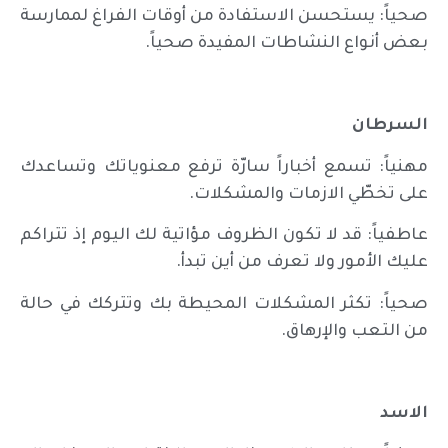
صحياً: يستحسن الاستفادة من أوقات الفراغ لممارسة
بعض أنواع النشاطات المفيدة صحياً.
السرطان
مهنياً: تسمع أخباراً سارّة ترفع معنوياتك وتساعدك
على تخطّي الازمات والمشكلات.
عاطفياً: قد لا تكون الظروف مؤاتية لك اليوم إذ تتراكم
عليك الأمور ولا تعرف من أين تبدأ.
صحياً: تكثر المشكلات المحيطة بك وتتركك في حالة
من التعب والإرهاق.
الاسد