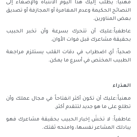
مهنياً: يطلب إليك هذا اليوم الانتباه والإصغاء إلى
النصائح الحكيمة وعدم المغامرة أو المجازفة أو تصديق
بعض المناورين.
عاطفياً:عليك أن تتحرك بسرعة وأن تخبر الحبيب
بحقيقة مشاعرك قبل فوات الأوان.
صحياً: أي اضطراب في دقات القلب يستلزم مراجعة
الطبيب المختص في أسرع ما يمكن.
العذراء
مهنياً:عليك أن تكون أكثر انفتاحاً في مجال عملك وأن
تطلع على ما هو جديد لتتقدم أكثر.
عاطفياً: لا تخشَ إخبار الحبيب بحقيقة مشاعرك فهو
يبادلك المشاعر نفسها، وامنحه ثقتك.