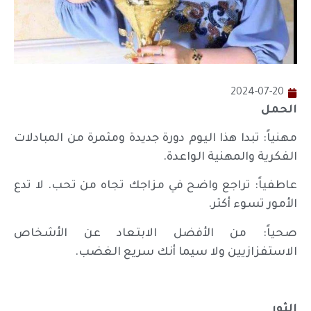
2024-07-20
الحمل
مهنياً: تبدا هذا اليوم دورة جديدة ومثمرة من المبادلات
الفكرية والمهنية الواعدة.
عاطفياً: تراجع واضح في مزاجك تجاه من تحب. لا تدع
الأمور تسوء أكثر.
صحياً: من الأفضل الابتعاد عن الأشخاص
الاستفزازيين ولا سيما أنك سريع الغضب.
الثور