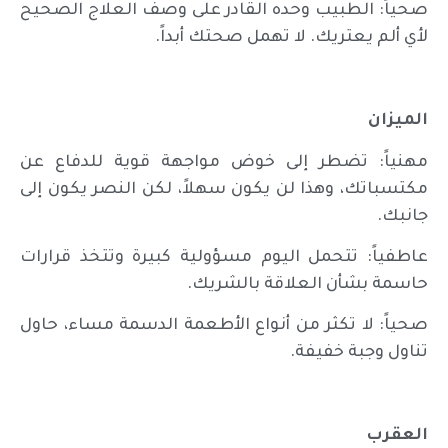
صحياً: الطبيب وحده القادر على وصف العلاج الصحيح
لأي ألم يعتريك. لا تهمل صحتك أبداً.
الميزان
مهنياً: تضطر إلى خوض مواجهة قوية للدفاع عن
مكتسباتك، وهذا لن يكون سهلاً، لكن النصر يكون إلى
جانبك.
عاطفياً: تتحمل اليوم مسؤولية كبيرة وتتخذ قرارات
حاسمة بشأن العلاقة بالشريك.
صحياً: لا تكثر من أنواع الأطعمة الدسمة مساء، حاول
تناول وجبة خفيفة.
العقرب