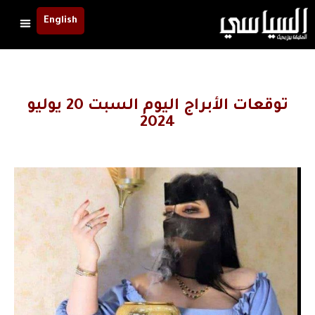
English
توقعات الأبراج اليوم السبت 20 يوليو
2024