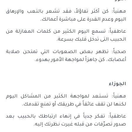
مهنياً: كن أكثر تفاؤلاً، فقد تشعر بالتعب والإرهاق
اليوم وعدم القدرة على مباشرة أعمالك.
عاطفياً: تسمع اليوم الكثير من كلمات المغازلة من
الحبيب التى تدخل قلبك بسرعة.
صحياً: تظهر بعض الصعوبات التي تمتحن صلابة
أعصابك. كن جاهزاً لمواجهة الأمور بهدوء.
الجوزاء
مهنياً: تستعد لمواجهة الكثير من المشاكل اليوم
لكنها لن تقف عائقاً في طريقك أو تمنع تقدمك.
عاطفياً: تفكر جدياً في إنهاء ارتباطك بالحبيب بعد
صدور تصرّفات من قبله غيرت نظرتك إليه.