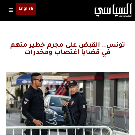
English
تونس.. القبض على مجرم خطير متهم
في قضايا اغتصاب ومخدرات