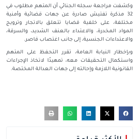
وكشفت مراجعة سجله الجنائي أن المتهم مطلوب في
32 مذكرة تفتيش صادرة عن جهات قضائية وأمنية
مختلفة، على خلفية قضايا تتعلق بالاتجار وترويج
المواد المخدرة، والاعتداء بالعنف الشديد، والسرقة،
والاعتداءات الجنسية، إلى جانب اغتصاب قاصر.
وبإخطار النيابة العامة، تقرر التحفظ على المتهم
واستكمال التحقيقات معه، تمهيدًا لاتخاذ الإجراءات
القانونية اللازمة وإحالته إلى جهات العدالة المختصة.