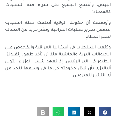
البيض، وأشجع الجميع على شراء هذه المنتجات
كالمعتاد”.
وأوضحت أن حكومة الولاية أطلقت خطة استجابة
تتضمن تعزيز عمليات المراقبة ونشر مزيد من العمالة
لدعم القطاع.
وكثفت السلطات في أستراليا المراقبة والفحوص على
الحيوانات البرية والماشية منذ أن تأكد ظهور إنفلونزا
الطيور في البر الرئيس، إذ تعهد رئيس الوزراء أنتوني
ألبانيزي بأن تبذل حكومته كل ما في وسعها للحد من
أي انتشار للفيروس.