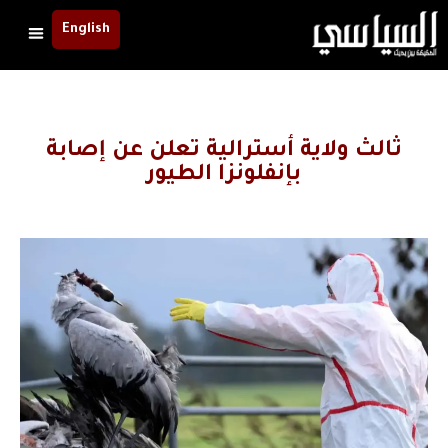
English
ثالث ولاية أسترالية تعلن عن إصابة
بإنفلونزا الطيور