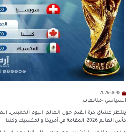
2026-06-18
السياسي -متابعات
ينتظر عشاق كرة القدم حول العالم، اليوم الخميس، انطل
كأس العالم 2026، المقامة في أمريكا والمكسيك وكندا.