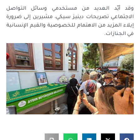
وقد أيّد العديد من مستخدمي وسائل التواصل
الاجتماعي تصريحات دينيز سيكي، مشيرين إلى ضرورة
إيلاء المزيد من الاهتمام للخصوصية والقيم الإنسانية
في الجنازات.