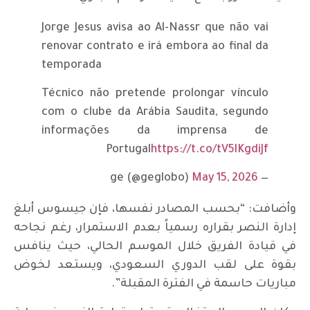
Jorge Jesus avisa ao Al-Nassr que não vai
renovar contrato e irá embora ao final da
temporada
Técnico não pretende prolongar vínculo
com o clube da Arábia Saudita, segundo
informações da imprensa de
Portugal
https://t.co/tV5lKgdiJf
May 15, 2026
— ge (@geglobo)
وأضافت: “بحسب المصادر نفسها، فإن جيسوس أبلغ
إدارة النصر بقراره رسمياً بعدم الاستمرار، رغم نجاحه
في قيادة الفريق خلال الموسم الحالي، حيث ينافس
بقوة على لقب الدوري السعودي، ويستعد لخوض
مباريات حاسمة في الفترة المقبلة”.