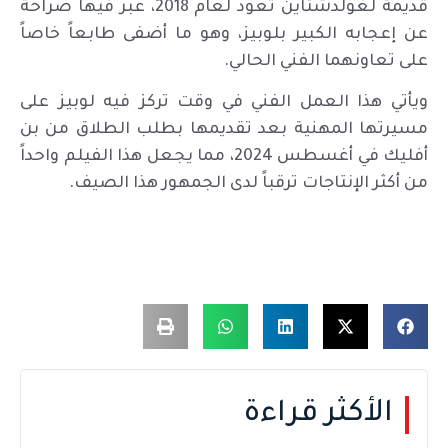
قديمة لغولدشتاين تعود لعام 2018، عبر فيها صراحة
عن إعجابه الكبير بلوبيز، وهو ما أضفى طابعاً خاصاً
على تعاونهما الفني الحالي.
ويأتي هذا العمل الفني في وقت تركز فيه لوبيز على
مسيرتها المهنية بعد تقديمها بطلب الطلاق من بن
أفليك في أغسطس 2024، مما يجعل هذا الفيلم واحداً
من أكثر الإنتاجات ترقباً لدى الجمهور هذا الصيف.
الأكثر قراءة