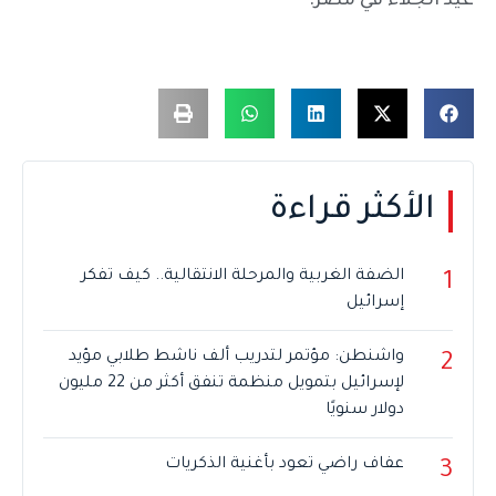
عيد الجلاء في مصر.
الأكثر قراءة
الضفة الغربية والمرحلة الانتقالية.. كيف تفكر
1
إسرائيل
واشنطن: مؤتمر لتدريب ألف ناشط طلابي مؤيد
2
لإسرائيل بتمويل منظمة تنفق أكثر من 22 مليون
دولار سنويًا
عفاف راضي تعود بأغنية الذكريات
3