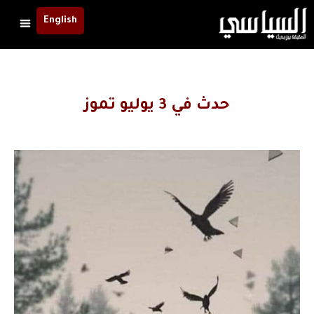
English
حدث في 3 يوليو تموز