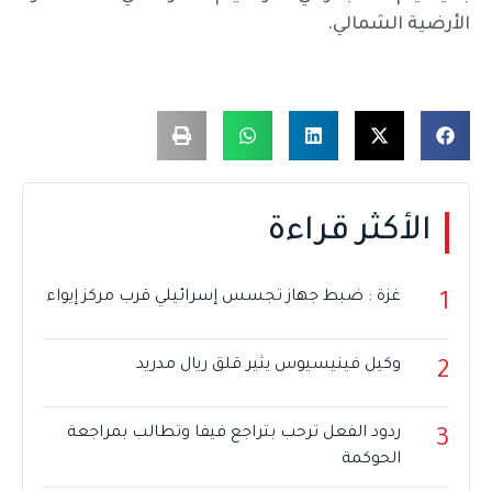
الأرضية الشمالي.
الأكثر قراءة
غزة : ضبط جهاز تجسس إسرائيلي قرب مركز إيواء
1
وكيل فينيسيوس يثير قلق ريال مدريد
2
ردود الفعل ترحب بتراجع فيفا وتطالب بمراجعة
3
الحوكمة