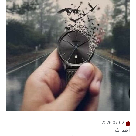
2026-07-02
أحداث