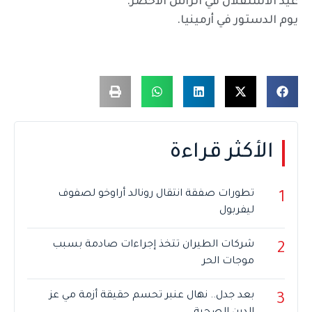
عيد الاستقلال في الرأس الأخضر.
يوم الدستور في أرمينيا.
الأكثر قراءة
تطورات صفقة انتقال رونالد أراوخو لصفوف
1
ليفربول
شركات الطيران تتخذ إجراءات صادمة بسبب
2
موجات الحر
بعد جدل.. نهال عنبر تحسم حقيقة أزمة مي عز
3