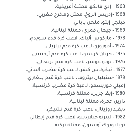
1963 – إدي فالكو، ممثلة أمريكية.
1968 -إدريس الروخ، ممثل ومخرج مغربي.
كينجي إيتو، ملحن ياباني.
1969 – جيهان قمري، ممثلة لبنانية.
1973 – ماركوس ألباك، لاعب كرة قدم سويدي.
1974 – أموروزو، لاعب كرة قدم برازيلي.
1975 – هرنان كرسبو، لاعب كرة قدم أرجنتيني.
1976 – نونو غوميز، لاعب كرة قدم برتغالي.
1977 – نيكولاس كيفر، لاعب كرة مضرب ألماني.
1979 -ستيليان بيتروف، لاعب كرة قدم بلغاري.
إميلي موريسمو، لاعبة كرة مضرب فرنسية.
1980 -إيفا جرين، ممثلة فرنسية.
دارين حمزة، ممثلة لبنانية.
ديفيد روزينال، لاعب كرة قدم تشيكي.
1982 -ألبيرتو جيلاردينو، لاعب كرة قدم إيطالي.
توبا بويوك أوستون، ممثلة تركية.