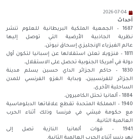
2026-07-04
أحداث
1687 – الجمعية الملكية البريطانية للعلوم تنشر
نظرية الجاذبية الأرضية التي توصل إليها
عالم الفيزياء الإنجليزي إسحاق نيوتن.
1811 – فنزويلا تعلن استقلالها عن إسبانيا لتكون أول
دولة في أمريكا الجنوبية تحصل على الاستقلال.
1830 – حاكم الجزائر الداي حسين يسلم مدينة
الجزائر للفرنسيين، وبداية الغزو الفرنسي للمدن
الساحلية الأخرى.
1884 – ألمانيا تحتل الكاميرون.
1940 – المملكة المتحدة تقطع علاقاتها الدبلوماسية
مع حكومة فيشي في فرنسا وذلك أثناء الحرب
العالمية الثانية.
1941 – قوات ألمانيا النازية تصل إلى
نهر دنيبر أثناء الحرب العالمية الثانية.