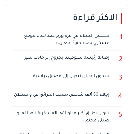
الأكثر قراءة
مجلس السلام في غزة يبرم عقد لبناء موقع
1
عسكري يضم جنودًا مغاربة
إصابة رئيسة سلوفينيا بجروح إثر حادث سير
2
سجون العراق تتحول إلى فصول دراسية
3
إجلاء 60 ألف شخص بسبب الحرائق في واشنطن
4
تايوان تطلق أكبر مناوراتها العسكرية تأهبا لغزو
5
صيني محتمل