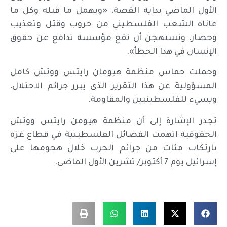
الأول الماضي بداية القصة، «ويهمل ما قبله وكل ما
عاناه الشعب الفلسطيني من حروب وقتل وتعذيب
وحصار، ونستهجن أن تقع مؤسسة تدافع عن حقوق
الإنسان في هذا الخطأ».
وحملت حماس منظمة هيومان رايتس ووتش كامل
المسؤولية عن هذا التقرير الذي يبرر جرائم الاحتلال،
ويسيء للفلسطينيين والمقاومة.
تجدر الإشارة إلى أن منظمة هيومن رايتس ووتش
الحقوقية اتهمت الفصائل الفلسطينية في قطاع غزة
بارتكاب مئات من جرائم الحرب خلال هجومها على
إسرائيل يوم 7 أكتوبر/ تشرين الأول الماضي.