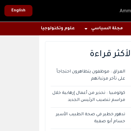
Amm
English
مجلة السياسي
علوم وتكنولوجيا
لأكثر قراءة
العراق : موظفون يتظاهرون احتجاجاً
على تأخر مرتباتهم
كولومبيا : تحذير من أعمال إرهابية خلال
مراسم تنصيب الرئيس الجديد
تدهور خطير في صحة الطبيب الأسير
حسام أبو صفية