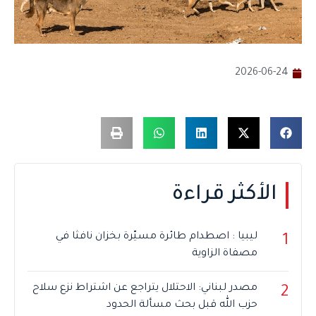
2026-06-24
الأكثر قراءة
ليبيا : اصطدام طائرة مسيّرة بخزان نافثا في
1
مصفاة الزاوية
مصدر لبناني: الاحتلال يتراجع عن اشتراط نزع سلاح
2
حزب الله قبل بحث مسألة الحدود