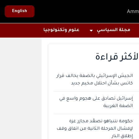
Amm
English
مجلة السياسي
علوم وتكنولوجيا
لأكثر قراءة
الجيش الإسرائيلي بالضفة يخالف قرار
كاتس بشأن احتلال مخيم جديد
إسرائيل تصادق على هجوم واسع في
الضفة الغربية
حكومة نتنياهو تصعّد مجازر غزة
لإفشال المرحلة الثانية من اتفاق وقف
إطلاق النار