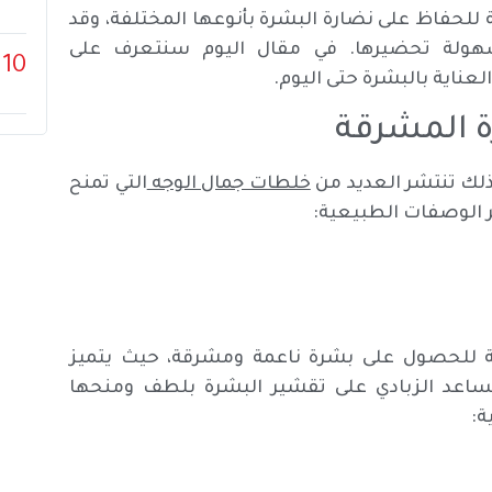
لحفاظ على نضارة البشرة بأنوعها المختلفة، وقد
سهولة تحضيرها. في مقال اليوم سنتعرف على
10
ناية بالبشرة حتى اليوم.
ة المشرقة
 لذلك تنتشر العديد من
خلطات جمال الوجه
التي تمنح
 الوصفات الطبيعية:
للحصول على بشرة ناعمة ومشرقة، حيث يتميز
يساعد الزبادي على تقشير البشرة بلطف ومنحها
ة: