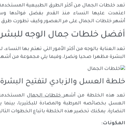
تعد خلطات الجمال من أكثر الطرق الطبيعية المستخدمة ل
اعتمدت عليها النساء منذ القدم بفضل فوائدها و
أشهر خلطات الجمال على مر العصور وكيف تطورت طرق الع
أفضل خلطات جمال الوجه للبشر
تعد العناية بالوجه من أكثر الأمور التي تهتم بها النساء،
البشرة مظهرا صحيا ونضرا، وفيما يلي مجموعة من أشهر
خلطة العسل والزبادي لتفتيح البشرة
تعد هذه الخلطة من أشهر
خلطات الجمال
المستخدمة 
العسل بخصائصه المرطبة والمضادة للبكتيربا، بينما 
النضارة. يمكنك تحضير هذه الخلطة باتباع الخطوات التالي
المكونات
: