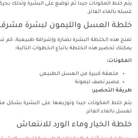
غسله بالماء الفاتر.
خلطة العسل والليمون لبشرة مشرقة
تمنح هذه الخلطة البشرة نضارة وإشراقة طبيعية، كم تس
يمكنك تحضير هذه الخلطة باتباع الخطوات التالية:
المكونات:
ملعقة كبيرة من العسل الطبيعي
عصير نصف ليمونة
طريقة التحضير:
تغسل بالماء الفاتر.
خلطة الخيار وماء الورد للانتعاش