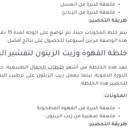
ملعقة كبيرة من العسل
ملعقة كبيرة من الزبادي
طريقة التحضير:
يتم خلط
هذه الوصفة مرتين أسبوعيا للحصول على نتائج أفضل.
خلطة القهوة وزيت الزيتون لتقشير ال
تعد هذه الخلطة من أشهر
خلطات الجمال
الطبيعية، حي
الدورة الدموية، بينما يعمل زيت الزيتون على ترطيب ال
لتحضير هذه الخلطة:
المكونات
:
ملعقة كبيرة من القهوة المطحونة
ملعقة صغيرة من زيت الزيتون
طريقة التحضير: