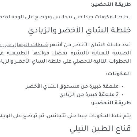
طريقة التحضير:
تخلط المكونات جيدا حتى تتجانس وتوضع على الوجه لمدة 10 دقائق، ثم يغسل الوجه جيدا بالماء الفاتر
خلطة الشاي الأخضر والزبادي
تعد خلطة الشاي الأخضر من أشهر
خلطات الجمال على م
الصينية للعناية بالبشرة بفضل فوائدها الطبيعية في
الخطوات التالية لتحصلي على خلطة الشاي الأخضر والزباد
المكونات:
ملعقة كبيرة من مسحوق الشاي الأخضر
2 ملعقة كبيرة من الزبادي
طريقة التحضبر:
يتم خلط المكونات جيدا حتى تتجانس، ثم توضع على الوجه لمدة 15-20 
قناع الطين النيلي