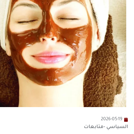
2026-05-19
السياسي -متابعات