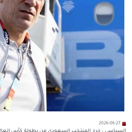
2026-06-27
السياسي – خرج المنتخب السعودي من بطولة كأس العالم