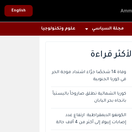
Amm
English
مجلة السياسي
علوم وتكنولوجيا
لأكثر قراءة
وفاة 14 شخصًا جرّاء اشتداد موجة الحر
في كوريا الجنوبية
كوريا الشمالية تطلق صاروخاً باليستياً
باتجاه بحر اليابان
الكونغو الديمقراطية: ارتفاع عدد
إصابات إيبولا إلى أكثر من 4 آلاف حالة