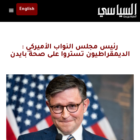
English
رئيس مجلس النواب الأميركي :
الديمقراطيون تستروا على صحة بايدن